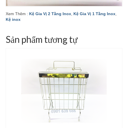
Xem Thêm :
Kệ Gia Vị 2 Tầng Inox
,
Kệ Gia Vị 1 Tầng Inox
,
Kệ inox
Sản phẩm tương tự