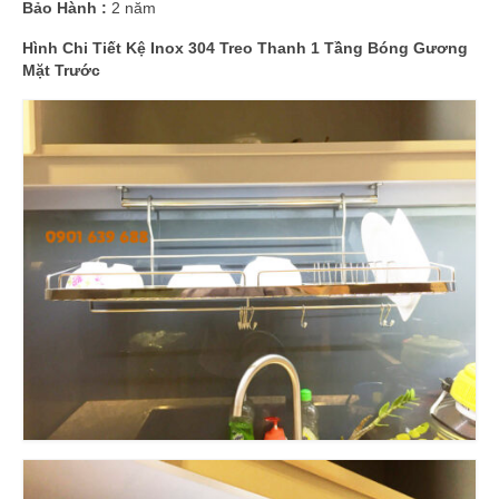
Bảo Hành :
2 năm
Hình Chi Tiết Kệ Inox 304 Treo Thanh 1 Tầng Bóng Gương
Mặt Trước