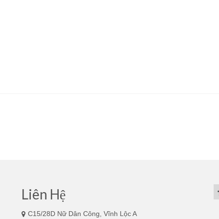
Liên Hệ
C15/28D Nữ Dân Công, Vĩnh Lộc A